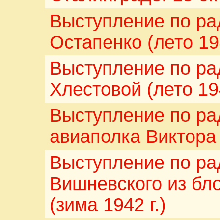
Выступление по р
Остапенко (лето 194
Выступление по ра
Хлестовой (лето 194
Выступление по ра
авиаполка Виктора 
Выступление по ра
Вишневского из бл
(зима 1942 г.)