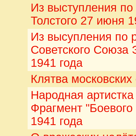
Из выступления по
Толстого 27 июня 1
Из высупления по 
Советского Союза 
1941 года
Клятва московских
Народная артистк
Фрагмент "Боевого
1941 года