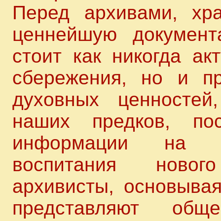
Перед архивами, хр
ценнейшую документ
стоит как никогда ак
сбережения, но и пр
духовных ценностей
наших предков, пос
информации на сл
воспитания новог
архивисты, основывая
представляют обще