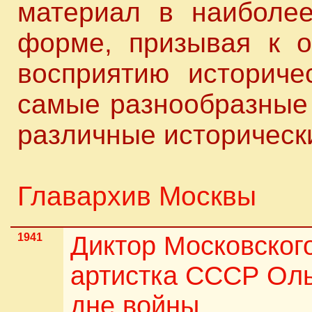
материал в наиболее
форме, призывая к 
восприятию историче
самые разнообразные 
различные историческ
Главархив Москвы
1941
Диктор Московског
артистка СССР Оль
дне войны