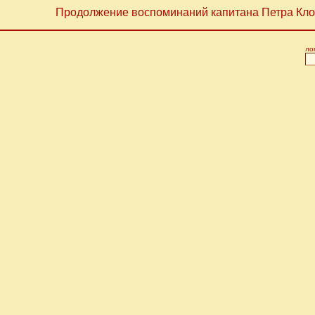
Продолжение воспоминаний капитана Петра Кло
ло