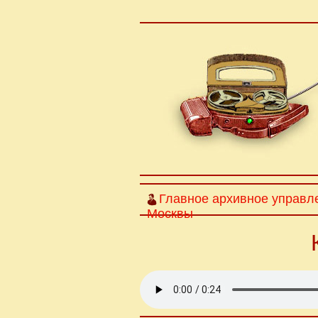
Главное архивное управл
Москвы