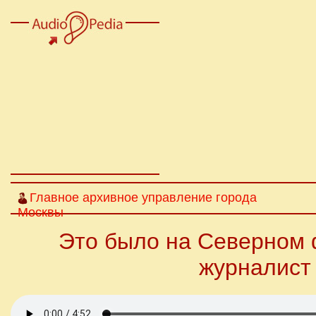
Главное архивное управление города
Москвы
Это было на Северном 
журналист