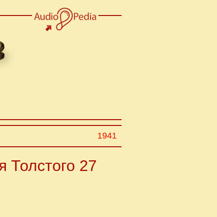
1941
я Толстого 27