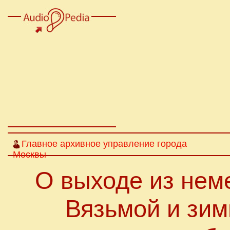
Главное архивное управление города
Москвы
О выходе из нем
Вязьмой и зим