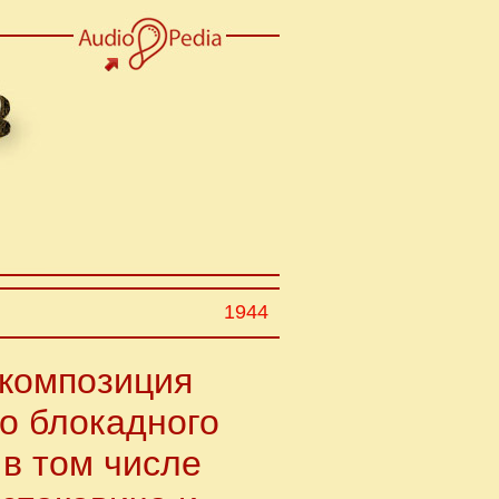
1944
 композиция
о блокадного
в том числе