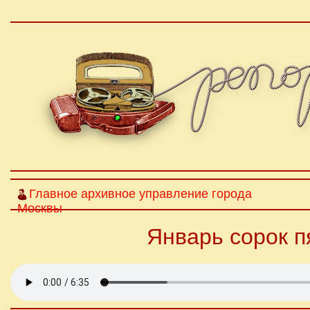
Главное архивное управление города
Москвы
Январь сорок п