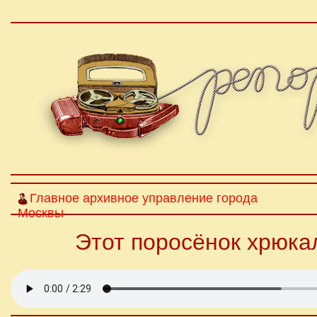
Главное архивное управление города
Москвы
Этот поросёнок хрюка