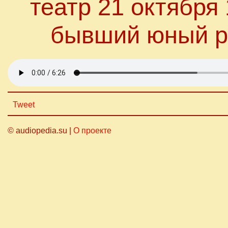
театр 21 октября
бывший юный р
Tweet
© audiopedia.su |
О проекте