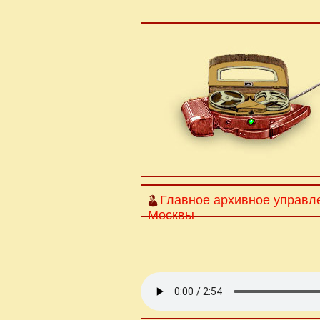
Главное архивное управл
Москвы