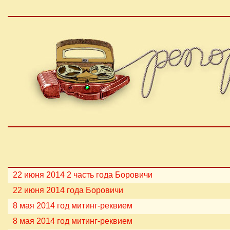
22 июня 2014 2 часть года Боровичи
22 июня 2014 года Боровичи
8 мая 2014 год митинг-реквием
8 мая 2014 год митинг-реквием