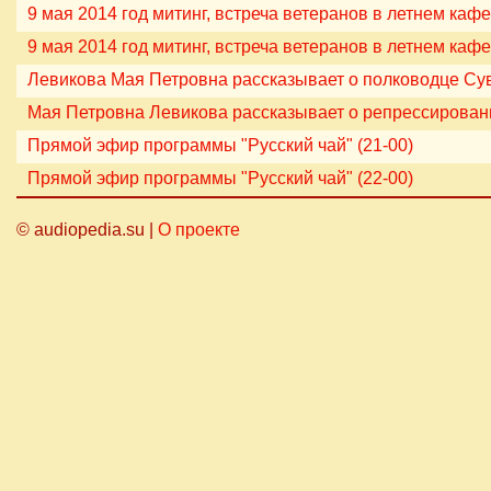
9 мая 2014 год митинг, встреча ветеранов в летнем кафе
9 мая 2014 год митинг, встреча ветеранов в летнем кафе
Левикова Мая Петровна рассказывает о полководце Су
Мая Петровна Левикова рассказывает о репрессирова
Прямой эфир программы "Русский чай" (21-00)
Прямой эфир программы "Русский чай" (22-00)
© audiopedia.su |
О проекте