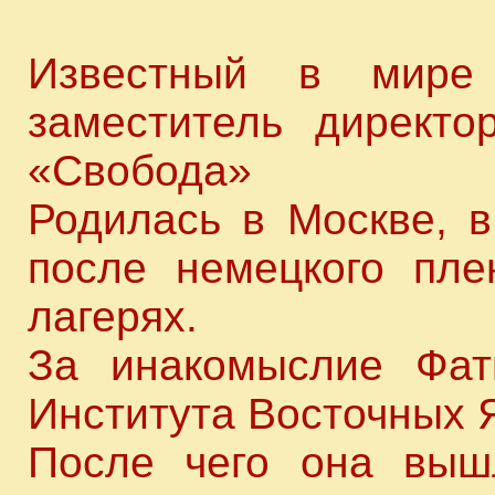
Известный в мире 
заместитель директо
«Свобода»
Родилась в Москве, в
после немецкого пле
лагерях.
За инакомыслие Фат
Института Восточных 
После чего она выш