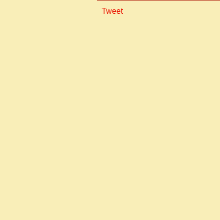
Tweet