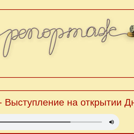
- Выступление на открытии Д