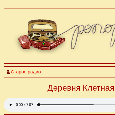
Старое радио
Деревня Клетная