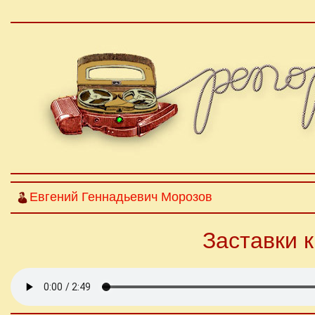
Евгений Геннадьевич Морозов
Заставки 