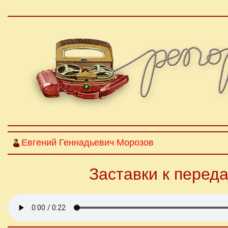
Евгений Геннадьевич Морозов
Заставки к перед