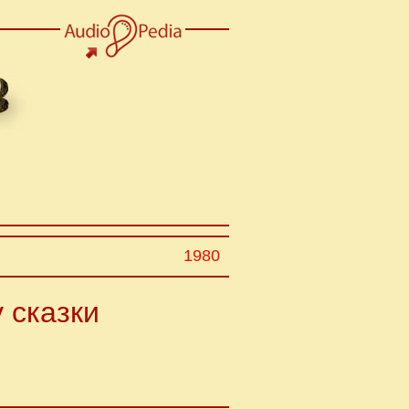
1980
 сказки