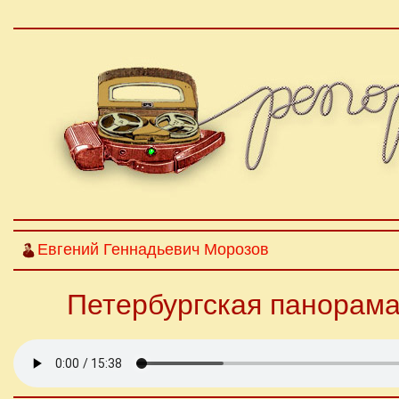
Евгений Геннадьевич Морозов
Петербургская панорама