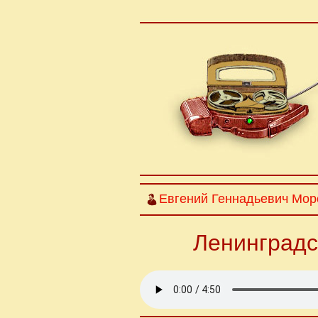
Евгений Геннадьевич Мор
Ленинградс