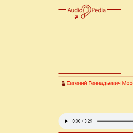
Евгений Геннадьевич Мор