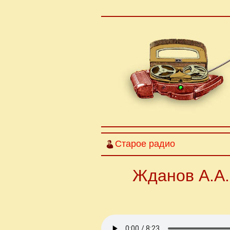
Старое радио
Жданов А.А.