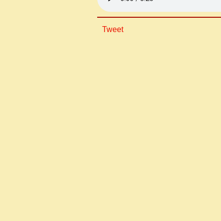
Tweet