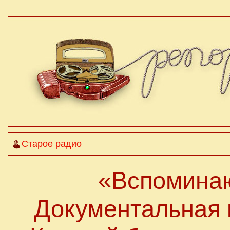
Старое радио
«Вспомина
Документальная 