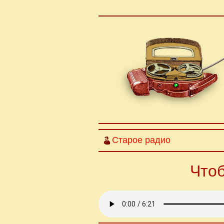
Старое радио
Чтоб