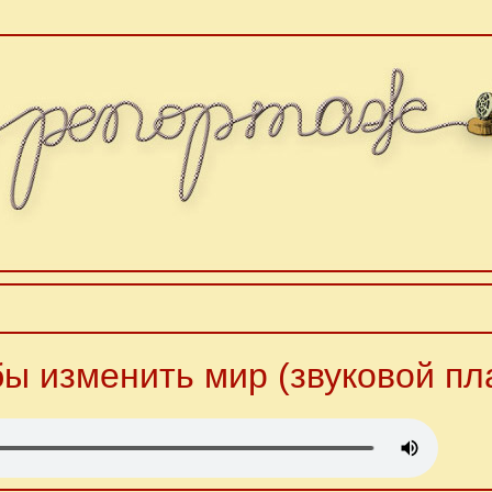
ы изменить мир (звуковой пл