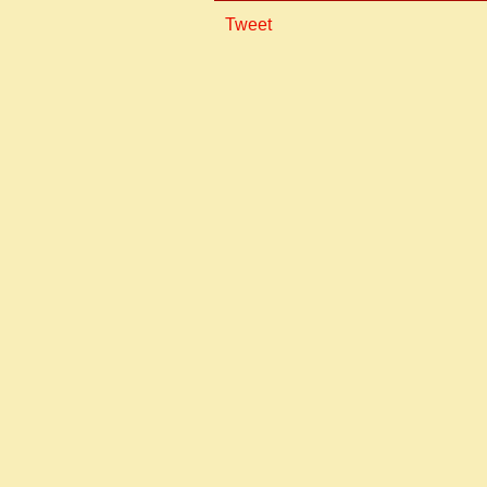
Tweet