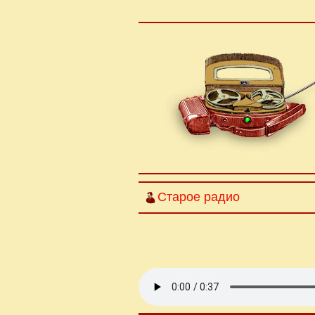
Старое радио