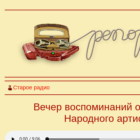
Старое радио
Вечер воспоминаний о
Народного арти