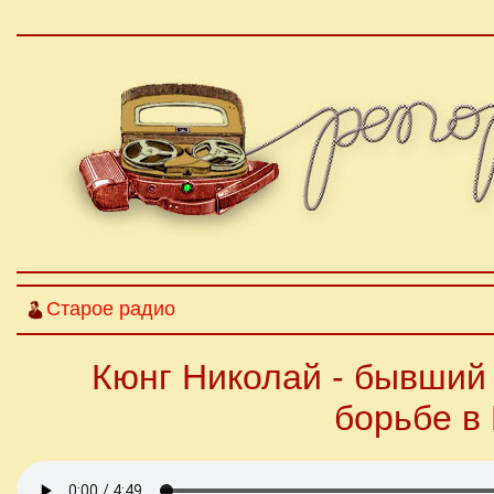
Старое радио
Кюнг Николай - бывший 
борьбе в 