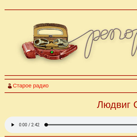
Старое радио
Людвиг 