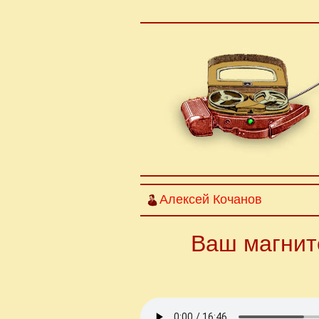
Алексей Кочанов
Ваш магнито