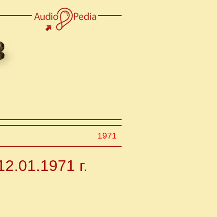
1971
2.01.1971 г.