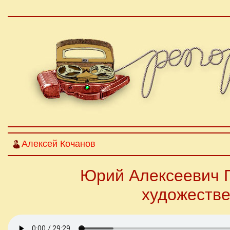
Алексей Кочанов
Юрий Алексеевич Г
художестве