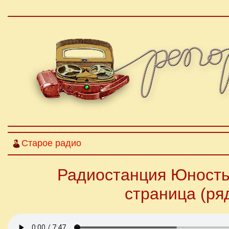
Старое радио
Радиостанция Юность 
страница (ря