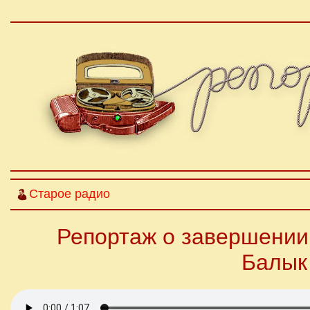
Старое радио
Репортаж о завершении
Балык 