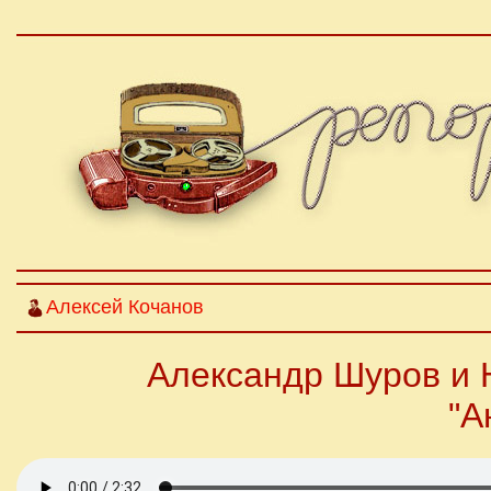
Алексей Кочанов
Александр Шуров и 
"А