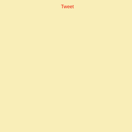
Tweet