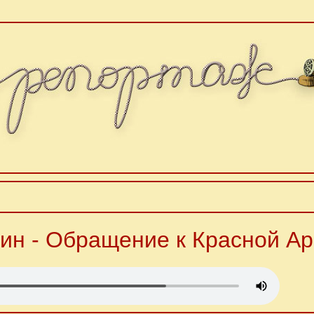
ин - Обращение к Красной А