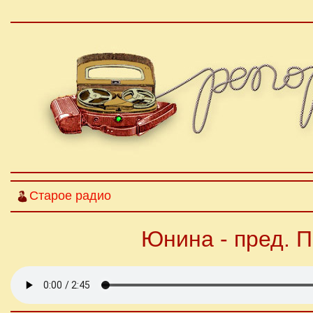
Старое радио
Юнина - пред. 