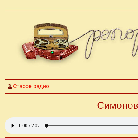
Старое радио
Симонов