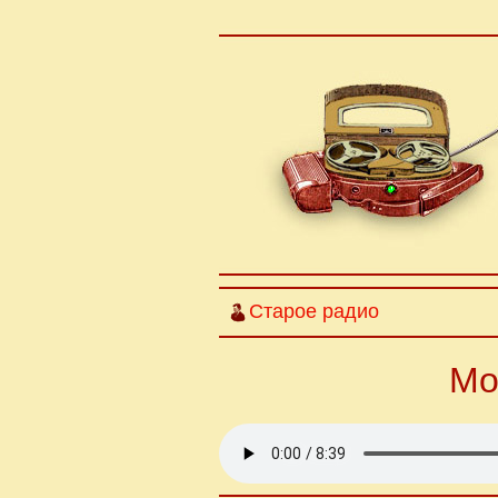
Старое радио
Мо