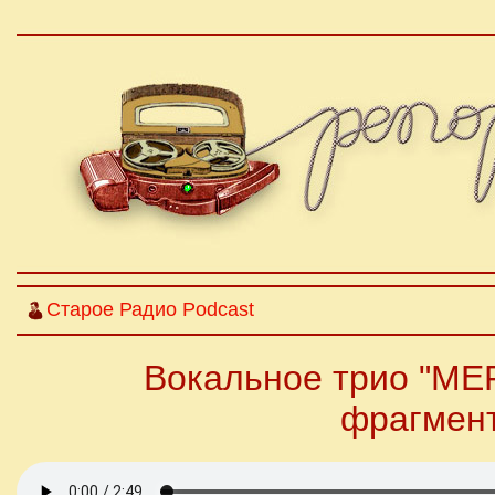
Старое Радио Podcast
Вокальное трио "МЕ
фрагмент