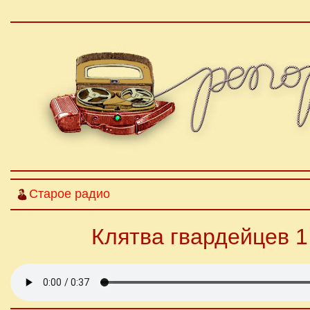
Старое радио
Клятва гвардейцев 1