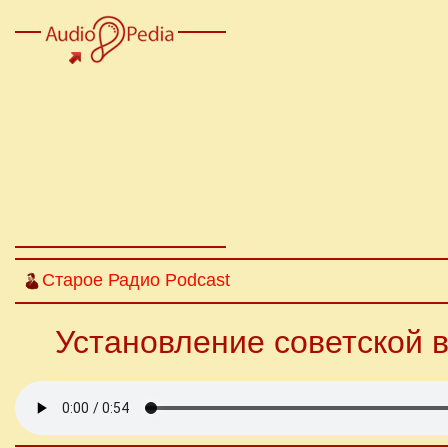
Старое Радио Podcast
Установление советской в