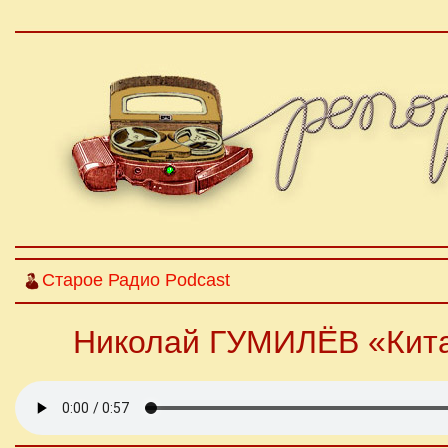
Старое Радио Podcast
Николай ГУМИЛЁВ «Китай