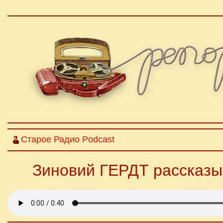
Старое Радио Podcast
Зиновий ГЕРДТ рассказы