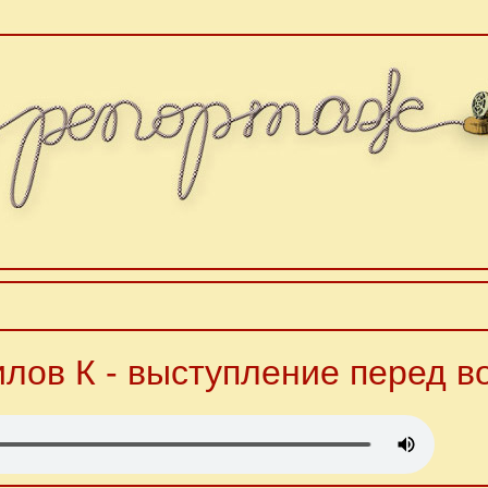
лов К - выступление перед в