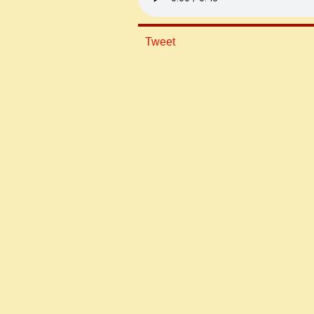
Tweet