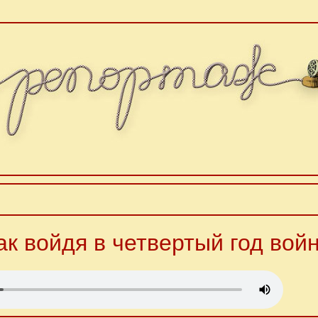
ак войдя в четвертый год вой