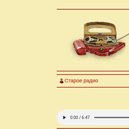
Старое радио