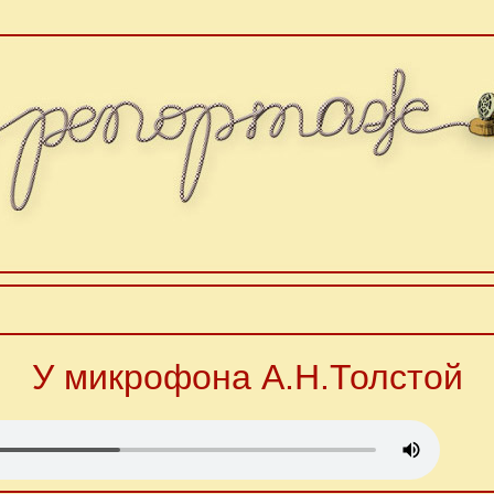
У микрофона А.Н.Толстой