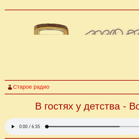
Старое радио
В гостях у детства - 