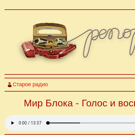
Старое радио
Мир Блока - Голос и во