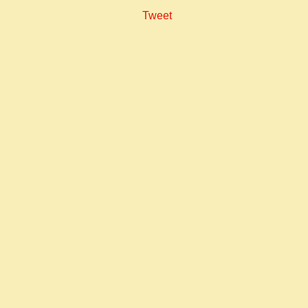
Tweet