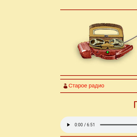
Старое радио