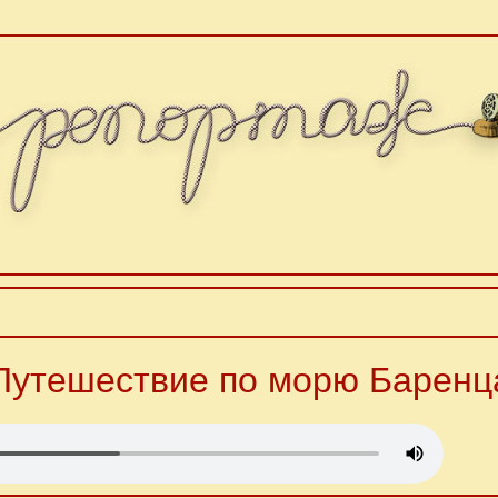
Путешествие по морю Баренц